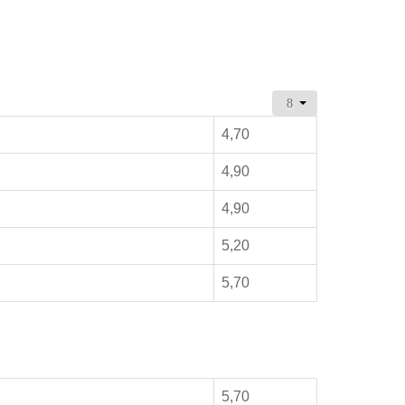
4,70
4,90
4,90
5,20
5,70
5,70