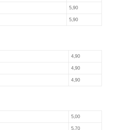
5,90
5,90
4,90
4,90
4,90
5,00
5,70