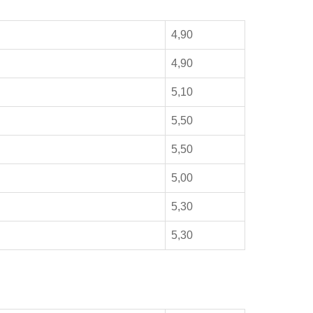
4,90
4,90
5,10
5,50
5,50
5,00
5,30
5,30