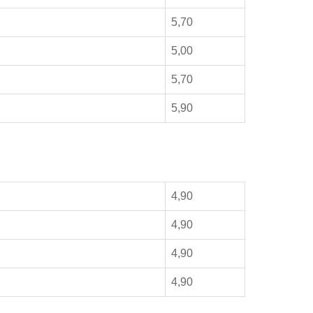
5,70
5,00
5,70
5,90
4,90
4,90
4,90
4,90