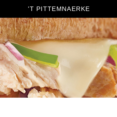
'T PITTEMNAERKE