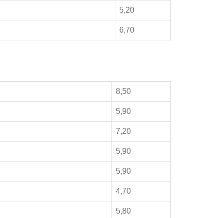
5,20
6,70
8,50
5,90
7,20
5,90
5,90
4,70
5,80