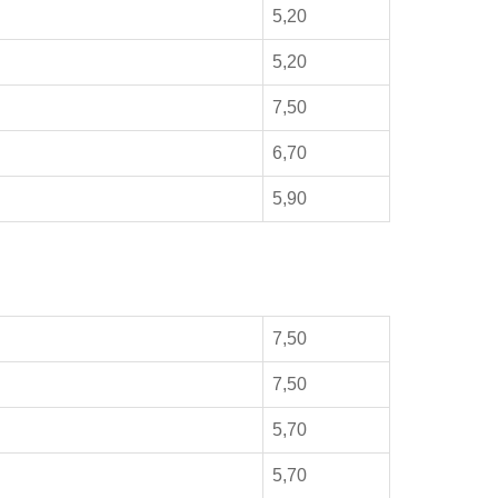
5,20
5,20
7,50
6,70
5,90
7,50
7,50
5,70
5,70