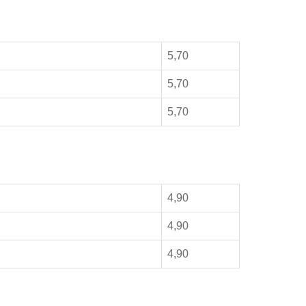
5,70
5,70
5,70
4,90
4,90
4,90