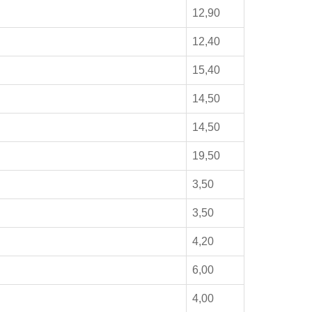
12,90
12,40
15,40
14,50
14,50
19,50
3,50
3,50
4,20
6,00
4,00