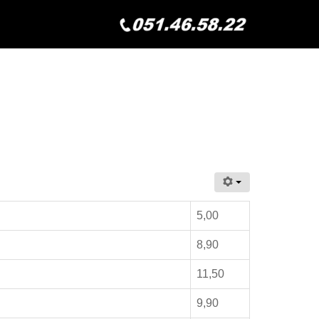
5,00
8,90
11,50
9,90